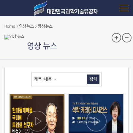
Home
영상 뉴스
영상 뉴스
영상 뉴스
검색
제목+내용