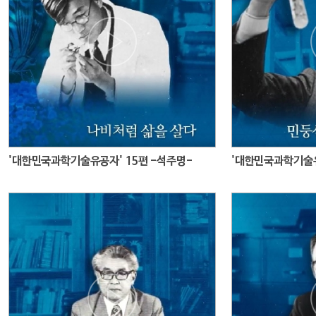
'대한민국과학기술유공자' 15편 -석주명-
'대한민국과학기술유