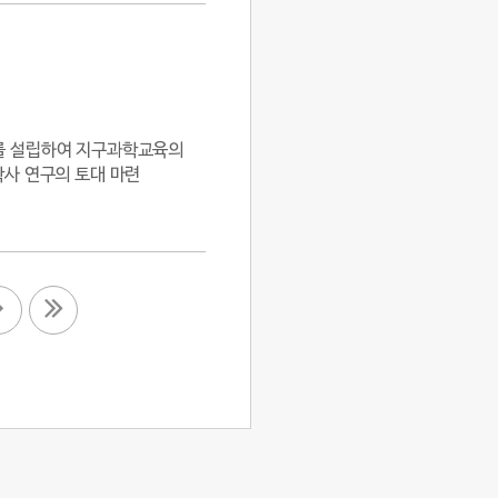
과를 설립하여 지구과학교육의
학사 연구의 토대 마련