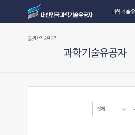
과학기술유
과학기술유공자
전체