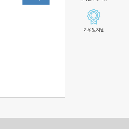
예우 및 지원