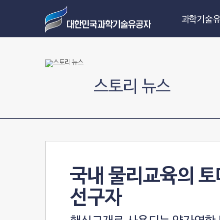
과학기술유
스토리 뉴스
국내 물리교육의 토
선구자