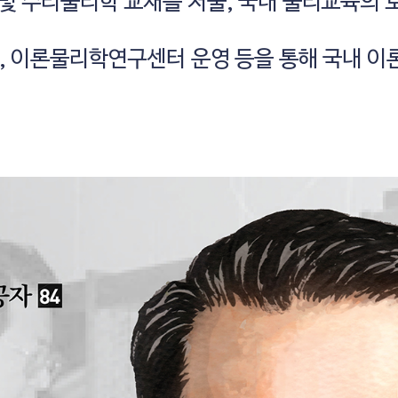
및 수리물리학 교재를 저술, 국내 물리교육의 
, 이론물리학연구센터 운영 등을 통해 국내 이