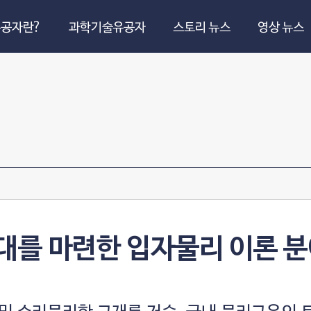
공자란?
과학기술유공자
스토리 뉴스
영상 뉴스
대를 마련한 입자물리 이론 