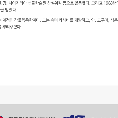
회장, 나이지리아 생물학술원 창설위원 등으로 활동했다. 그리고 1983
을 받았다.
세계적인 작물육종학자다. 그는 슈퍼 카사바를 개발하고, 얌, 고구마, 
을 뿌려주었다.