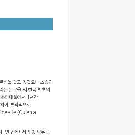
 관심을 갖고 있었으나 스승인
라는 논문을 써 한국 최초의
네소타대학에서 1년간
지도하에 본격적으로
 beetle (Oulema
다. 연구소에서의 첫 임무는