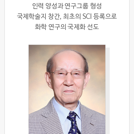
인력 양성과 연구그룹 형성
국제학술지 창간, 최초의 SCI 등록으로
화학 연구의 국제화 선도