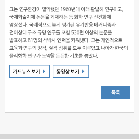
그는 연구환경이 열악했던 1960년대 이래 활발히 연구하고,
국제학술지에 논문을 게재하는 등 화학 연구 선진화에
앞장섰다. 국제적으로 높게 평가된 유기반응 메커니즘과
전이상태 구조 규명 연구를 포함 530편 이상의 논문을
발표하고 81명의 석박사 인력을 키워냈다. 그는 개인적으로
교육과 연구의 양적, 질적 성취를 모두 이루었고 나아가 한국의
물리화학 연구가 도약할 든든한 기초를 놓았다.
카드뉴스 보기
동영상 보기
목록