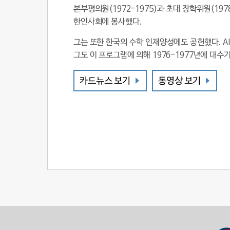
본부평의원(1972-1975)과 초대 장학위원(19
한인사회에 봉사했다.
그는 또한 한국의 수학 인재양성에도 공헌했다. 
그도 이 프로그램에 의해 1976-1977년에 대
카드뉴스 보기
동영상 보기