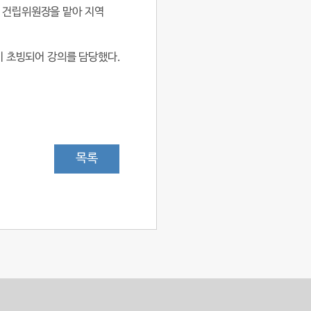
비 건립위원장을 맡아 지역
이 초빙되어 강의를 담당했다.
목록