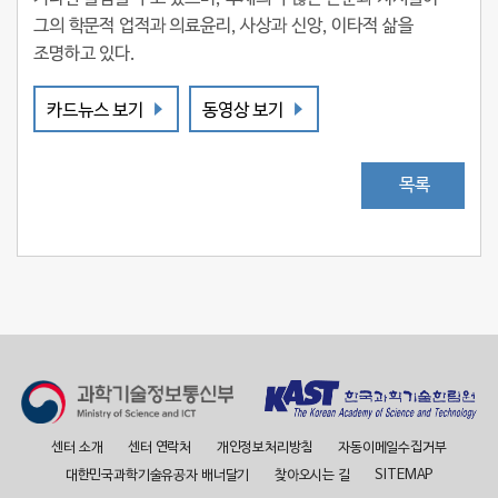
그의 학문적 업적과 의료윤리, 사상과 신앙, 이타적 삶을
조명하고 있다.
카드뉴스 보기
동영상 보기
목록
센터 소개
센터 연락처
개인정보처리방침
자동이메일수집거부
대한민국과학기술유공자 배너달기
찾아오시는 길
SITEMAP