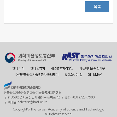
목록
센터 소개
센터 연락처
개인정보처리방침
자동이메일수집거부
대한민국과학기술유공자 배너달기
찾아오시는 길
SITEMAP
한국과학기술한림원 과학기술유공자지원센터
(13630)경기도 성남시 분당구 돌마로 42
전화: (031)726-7900
이메일: scientist@kast.or.kr
Copyright© The Korean Academy of Science and Technology,
All rights reserved.