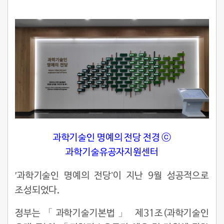
과학기술인 명예의 전당 전경 ⓒ
과학기술유공자지원센터
′과학기술인 명예의 전당’이 지난 9월 성공적으로
조성되었다.
정부는「과학기술기본법」 제31조(과학기술인