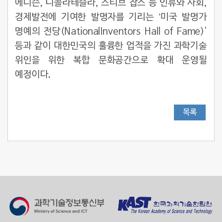
에디슨, 니콜라테슬라, 스티브 잡스 등 인류와 사회,
경제발전에 기여한 발명자를 기리는 ‘미국 발명가
명예의 전당(NationalInventors Hall of Fame)'
등과 같이 대한민국의 훌륭한 업적을 가진 과학기술
위인을 위한 복합 문화공간으로 확대 운영될
예정이다.
목록