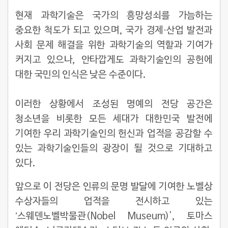
현재 과학기술은 국가의 흥망성쇠를 가늠하는
중요한 척도가 되고 있으며, 국가 경제·산업 발전과
사회 문제 해결을 위한 과학기술의 역할과 기여가
커지고 있으나, 안타깝게도 과학기술인의 공헌에
대한 국민의 인식은 낮은 수준이다.
이러한 상황에서 조성된 명예의 전당 공간은
청소년을 비롯한 모든 세대가 대한민국 발전에
기여한 우리 과학기술인의 헌신과 업적을 공감할 수
있는 과학기술인들의 광장이 될 것으로 기대하고
있다.
앞으로 이 전당은 인류의 문명 발달에 기여한 노벨상
수상자들의 업적을 전시하고 있는
‘스웨덴노벨박물관(Nobel Museum)', 토마스