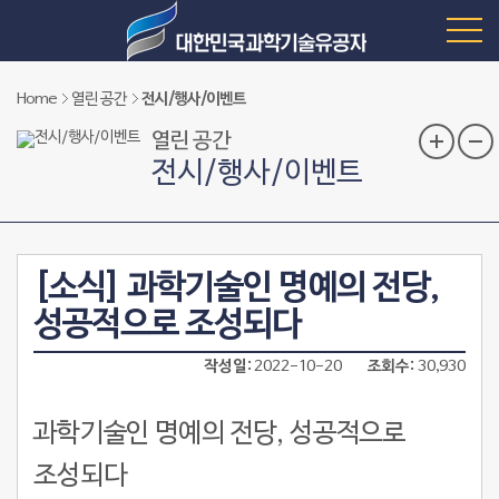
Home
열린 공간
전시/행사/이벤트
열린 공간
전시/행사/이벤트
[소식] 과학기술인 명예의 전당,
성공적으로 조성되다
작성일
2022-10-20
조회수
30,930
과학기술인 명예의 전당
,
성공적으로
조성되다