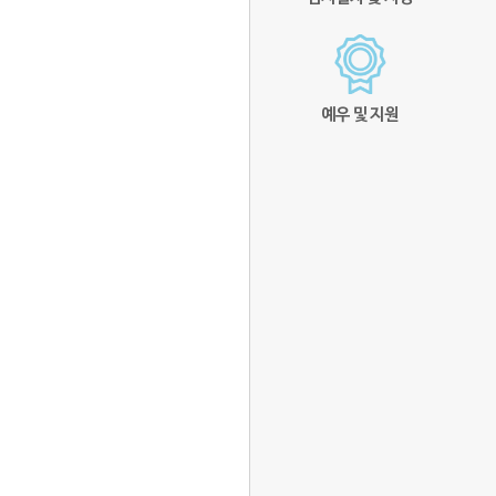
예우 및 지원