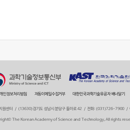
개인정보처리방침
자동이메일수집거부
대한민국과학기술유공자 배너달기
지원센터
(13630)경기도 성남시 분당구 돌마로 42
전화: (031)726-7900
right© The Korean Academy of Science and Technology,
All rights res