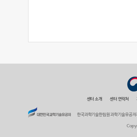
센터 소개
센터 연락처
한국과학기술한림원 과학기술유공자
Copy