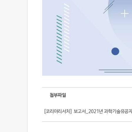
첨부파일
[코리아리서치] 보고서_2021년 과학기술유공자 