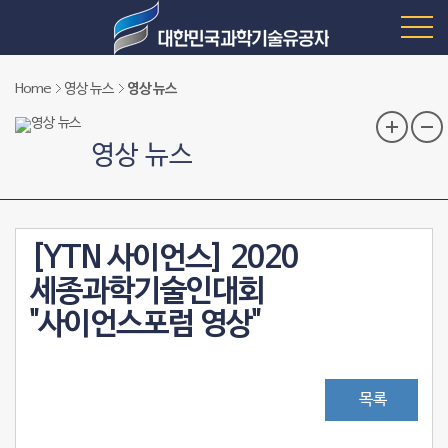
Home
영상 뉴스
영상 뉴스
영상 뉴스
[YTN 사이언스] 2020
세종과학기술인대회
"사이언스포럼 영상"
목록