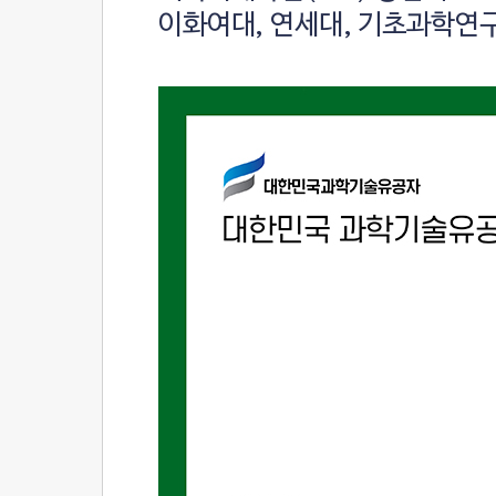
이화여대, 연세대, 기초과학연구