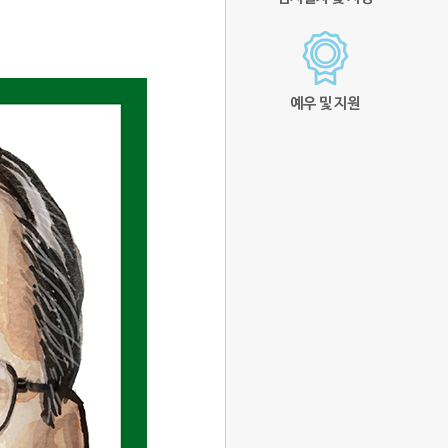
예우 및 지원