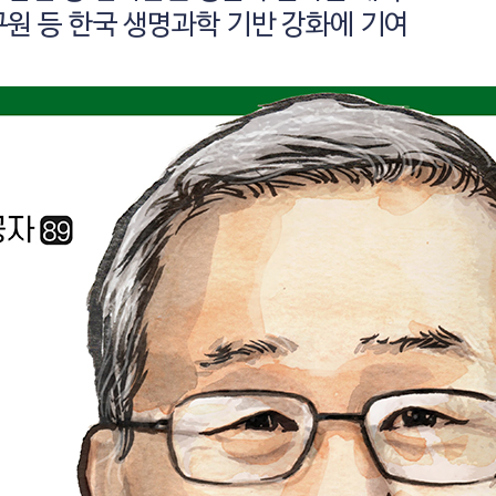
원 등 한국 생명과학 기반 강화에 기여