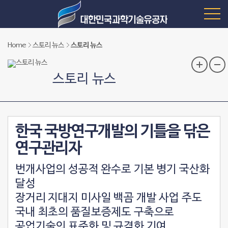
Home
스토리 뉴스
스토리 뉴스
스토리 뉴스
한국 국방연구개발의 기틀을 닦은
연구관리자
번개사업의 성공적 완수로 기본 병기 국산화
달성
장거리 지대지 미사일 백곰 개발 사업 주도
국내 최초의 품질보증제도 구축으로
공업기술의 표준화 및 규격화 기여