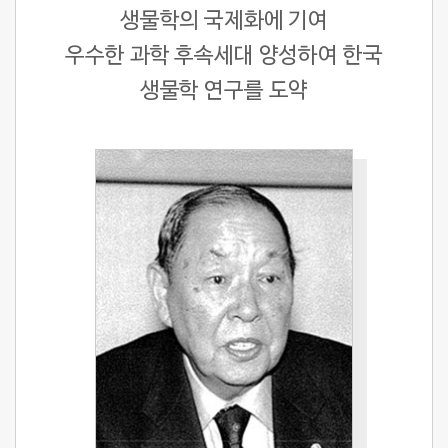
생물학의 국제화에 기여
우수한 과학 후속세대 양성하여 한국
생물학 연구를 도약