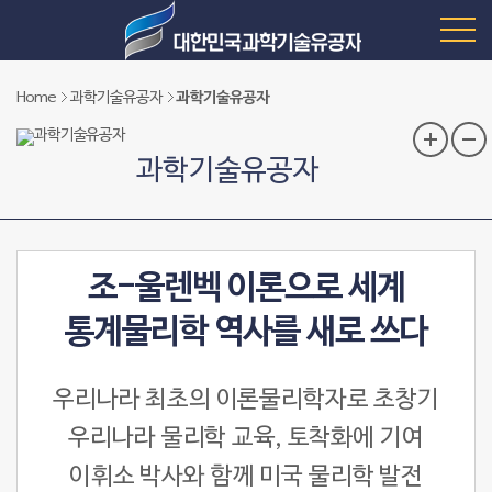
Home
과학기술유공자
과학기술유공자
과학기술유공자
조-울렌벡 이론으로 세계
통계물리학 역사를 새로 쓰다
우리나라 최초의 이론물리학자로 초창기
우리나라 물리학 교육, 토착화에 기여
이휘소 박사와 함께 미국 물리학 발전