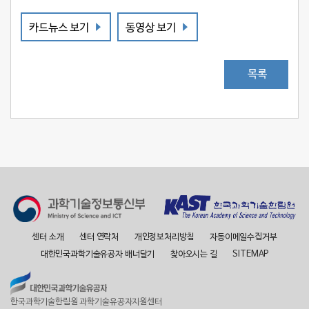
카드뉴스 보기
동영상 보기
목록
센터 소개
센터 연락처
개인정보처리방침
자동이메일수집거부
대한민국과학기술유공자 배너달기
찾아오시는 길
SITEMAP
한국과학기술한림원 과학기술유공자지원센터