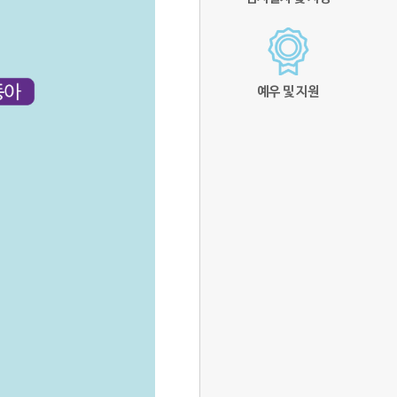
예우 및 지원