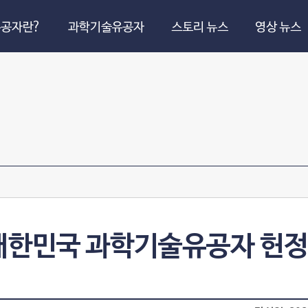
공자란?
과학기술유공자
스토리 뉴스
영상 뉴스
 대한민국 과학기술유공자 헌정