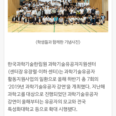
<학생들과 함께한 기념사진>
한국과학기술한림원 과학기술유공자지원센터
(센터장 유장렬·이하 센터)는 과학기술유공자
활동지원사업의 일환으로 올해 하반기 총 7회의
‘2019년 과학기술유공자 강연’을 개최했다. 지난해
과학고를 대상으로 진행되었던 과학기술유공자
강연이 올해부터는 유공자의 모교와 전국
특성화대학교 등으로 확대 시행됐다.