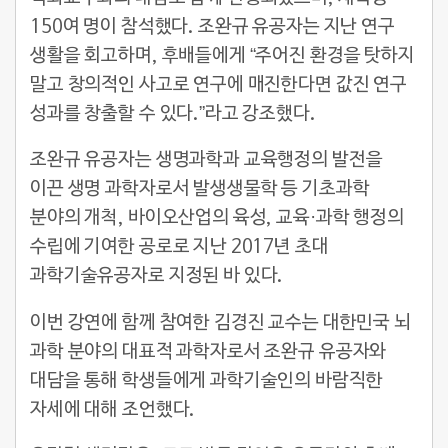
150여 명이 참석했다. 조완규 유공자는 지난 연구
생활을 회고하며, 후배들에게 “주어진 환경을 탓하지
말고 창의적인 사고로 연구에 매진한다면 값진 연구
성과를 창출할 수 있다.”라고 강조했다.
조완규 유공자는 생명과학과 교육행정의 발전을
이끈 생명 과학자로서 발생생물학 등 기초과학
분야의 개척, 바이오산업의 육성, 교육·과학 행정의
수립에 기여한 공로로 지난 2017년 초대
과학기술유공자로 지정된 바 있다.
이번 강연에 함께 참여한 김경진 교수는 대한민국 뇌
과학 분야의 대표적 과학자로서 조완규 유공자와
대담을 통해 학생들에게 과학기술인의 바람직한
자세에 대해 조언했다.