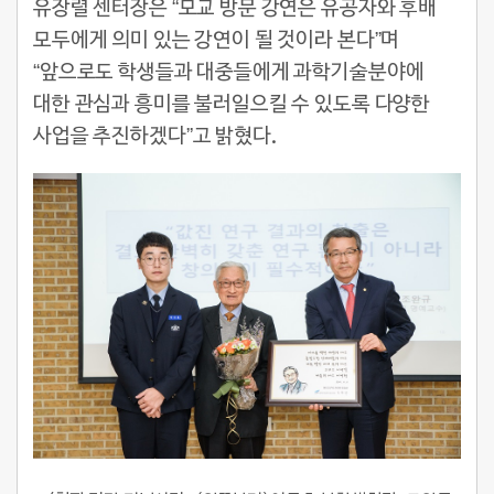
유장렬 센터장은 “모교 방문 강연은 유공자와 후배
모두에게 의미 있는 강연이 될 것이라 본다”며
“앞으로도 학생들과 대중들에게 과학기술분야에
대한 관심과 흥미를 불러일으킬 수 있도록 다양한
사업을 추진하겠다”고 밝혔다.