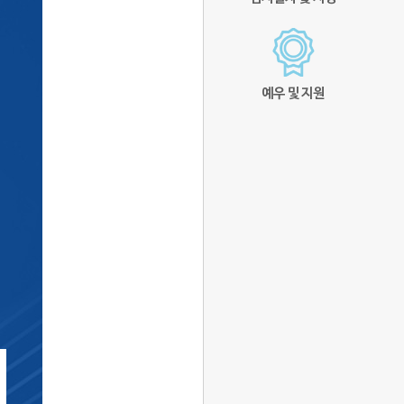
예우 및 지원